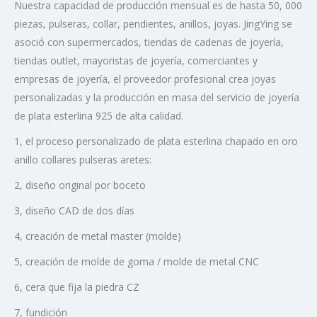
Nuestra capacidad de producción mensual es de hasta 50, 000
piezas, pulseras, collar, pendientes, anillos, joyas. JingYing se
asoció con supermercados, tiendas de cadenas de joyería,
tiendas outlet, mayoristas de joyería, comerciantes y
empresas de joyería, el proveedor profesional crea joyas
personalizadas y la producción en masa del servicio de joyería
de plata esterlina 925 de alta calidad.
1, el proceso personalizado de plata esterlina chapado en oro
anillo collares pulseras aretes:
2, diseño original por boceto
3, diseño CAD de dos días
4, creación de metal master (molde)
5, creación de molde de goma / molde de metal CNC
6, cera que fija la piedra CZ
7, fundición