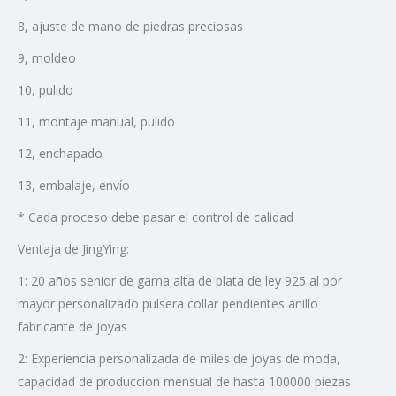
8, ajuste de mano de piedras preciosas
9, moldeo
10, pulido
11, montaje manual, pulido
12, enchapado
13, embalaje, envío
* Cada proceso debe pasar el control de calidad
Ventaja de JingYing:
1: 20 años senior de gama alta de plata de ley 925 al por
mayor personalizado pulsera collar pendientes anillo
fabricante de joyas
2: Experiencia personalizada de miles de joyas de moda,
capacidad de producción mensual de hasta 100000 piezas